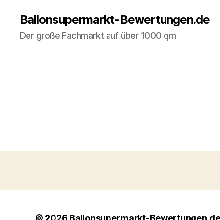
Ballonsupermarkt-Bewertungen.de
Der große Fachmarkt auf über 1000 qm
© 2026
Ballonsupermarkt-Bewertungen.d